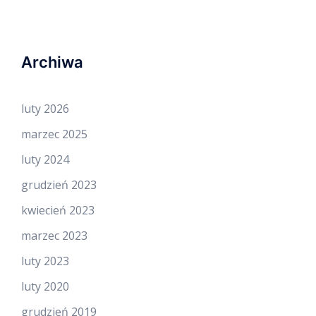
Archiwa
luty 2026
marzec 2025
luty 2024
grudzień 2023
kwiecień 2023
marzec 2023
luty 2023
luty 2020
grudzień 2019