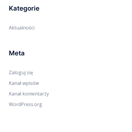
Kategorie
Aktualności
Meta
Zaloguj się
Kanał wpisów
Kanał komentarzy
WordPress.org