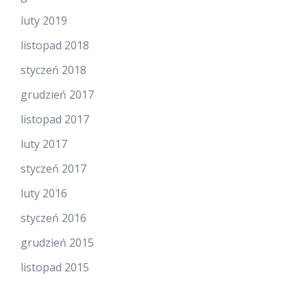
luty 2019
listopad 2018
styczeń 2018
grudzień 2017
listopad 2017
luty 2017
styczeń 2017
luty 2016
styczeń 2016
grudzień 2015
listopad 2015