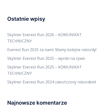
Ostatnie wpisy
Skyliner Everest Run 2026 – KOMUNIKAT
TECHNICZNY
Everest Run 2025 za nami. Mamy kolejne rekordy!
Skyliner Everest Run 2025 – wyniki na żywo
Skyliner Everest Run 2025 – KOMUNIKAT
TECHNICZNY
Skyliner Everest Run 2024 zakończony rekordem!
Najnowsze komentarze