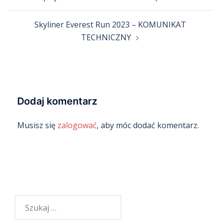
wpisy
Skyliner Everest Run 2023 – KOMUNIKAT
TECHNICZNY
Dodaj komentarz
Musisz się
zalogować
, aby móc dodać komentarz.
Szukaj: